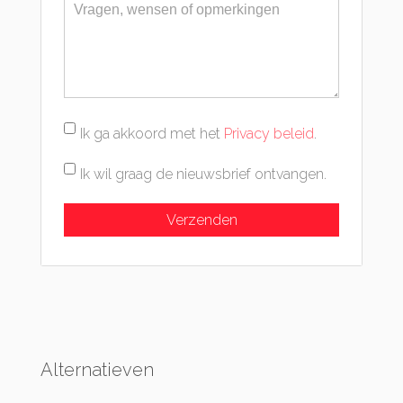
Ik ga akkoord met het
Privacy beleid
.
Ik wil graag de nieuwsbrief ontvangen.
Alternatieven