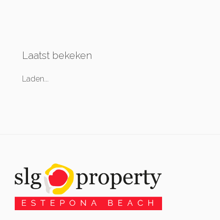
Laatst bekeken
Laden...