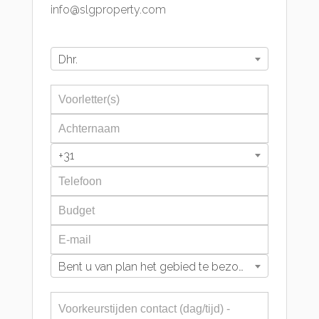
info@slgproperty.com
Dhr.
+31
Bent u van plan het gebied te bezoeken?