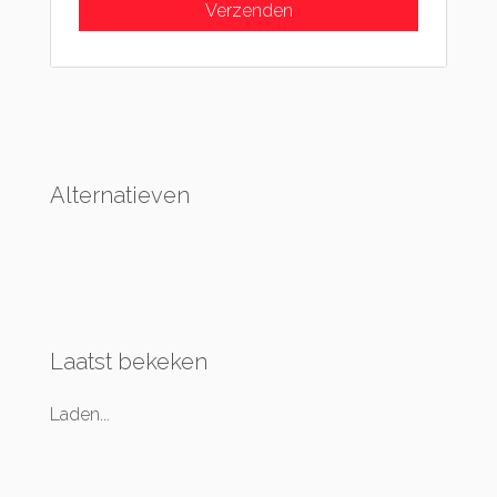
Alternatieven
Laatst bekeken
Laden...