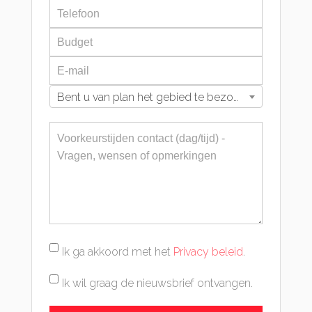
Bent u van plan het gebied te bezoeken?
Ik ga akkoord met het
Privacy beleid
.
Ik wil graag de nieuwsbrief ontvangen.